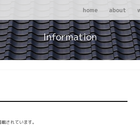
home
about
Information
掲載されています。