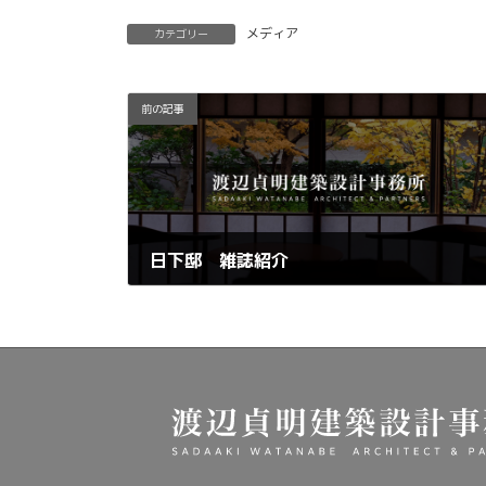
メディア
カテゴリー
前の記事
日下邸 雑誌紹介
2024年11月5日