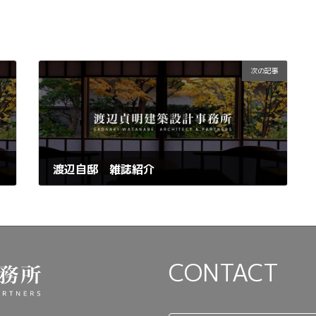
次の記事
渡辺自邸 雑誌紹介
2024年11月5日
CONTACT