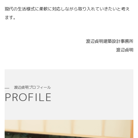
現代の生活様式に柔軟に対応しながら取り入れていきたいと考え
ます。
渡辺貞明建築設計事務所
渡辺貞明
渡辺貞明プロフィール
PROFILE