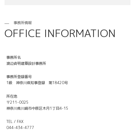
事務所情報
OFFICE INFORMATION
事務所名
渡辺貞明建築設計事務所
事務所登録番号
1級 神奈川県知事登録 第18420号
所在地
〒211-0025
神奈川県川崎市中原区木月1丁目4-15
TEL / FAX
044-434-4777