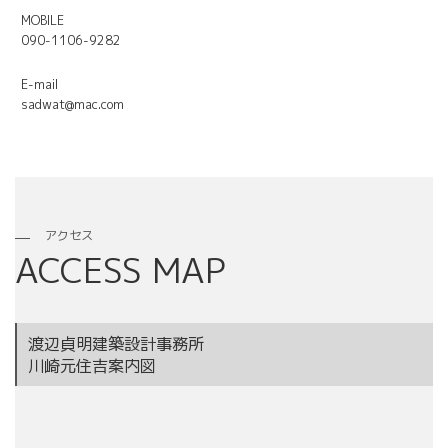
MOBILE
090-1106-9282
E-mail
sadwat@mac.com
アクセス
ACCESS MAP
渡辺貞明建築設計事務所
川崎元住吉案内図