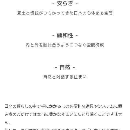
- 安らぎ -
風土と伝統がつちかってきた日本の心休まる空間
- 融和性 -
内と外を融け合うようにつなぐ空間構成
- 自然 -
自然と対話する住まい
日々の暮らしの中で手にかかるものを便利な道具やシステムに置
き換えるだけでは本当に豊かなすまいにたどり着くことできませ
ん。