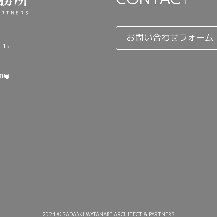
お問い合わせフォーム
15
0号
2024 © SADAAKI WATANABE ARCHITECT & PARTNERS