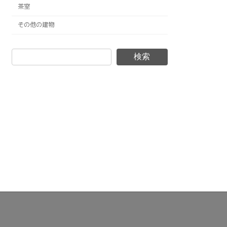
茶室
その他の建物
検索