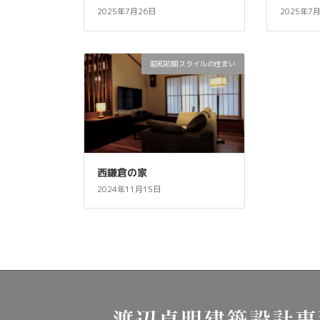
2025年7月26日
2025年7
昭和初期スタイルの住まい
西鎌倉の家
2024年11月15日