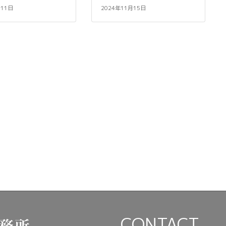
月11日
2024年11月15日
CONTACT