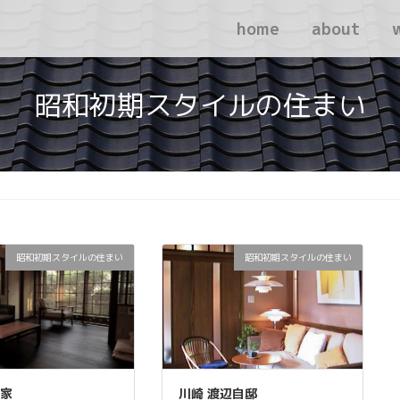
home
about
昭和初期スタイルの住まい
昭和初期スタイルの住まい
昭和初期スタイルの住まい
家
川崎 渡辺自邸