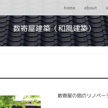
home
about
数寄屋建築（和風建築）
数寄屋の宿のリノベー